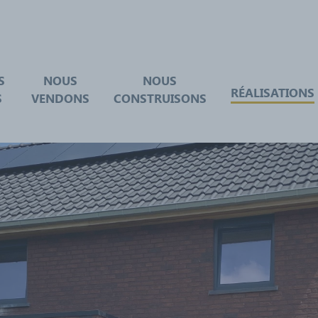
S
NOUS
NOUS
RÉALISATIONS
S
VENDONS
CONSTRUISONS