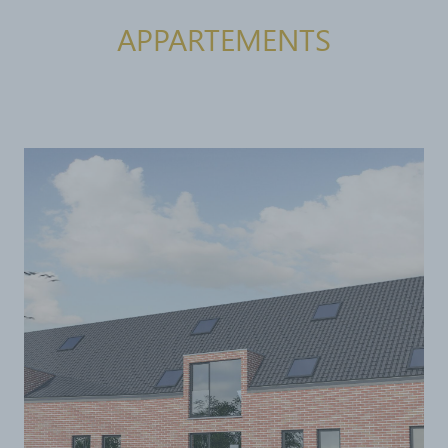
APPARTEMENTS