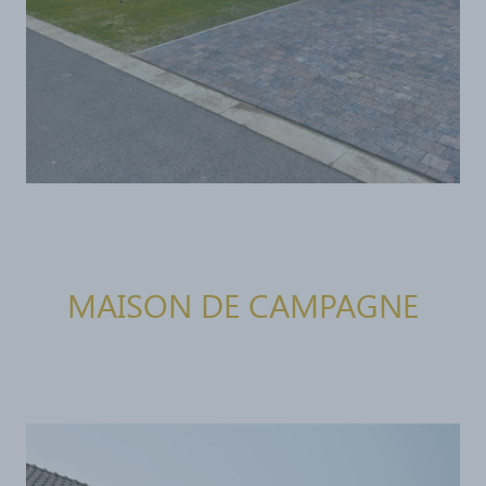
MAISON DE CAMPAGNE