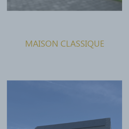
MAISON CLASSIQUE