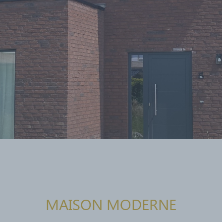
MAISON MODERNE