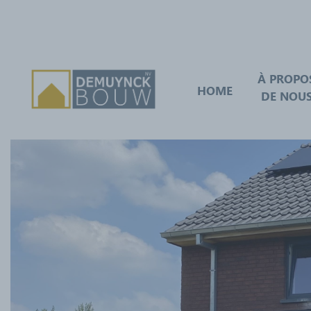
À PROPO
HOME
DE NOU