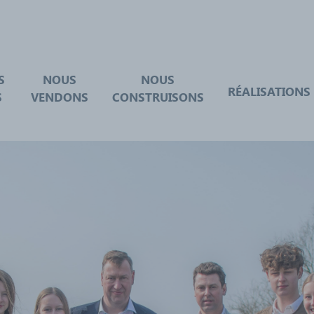
S
NOUS
NOUS
RÉALISATIONS
S
VENDONS
CONSTRUISONS