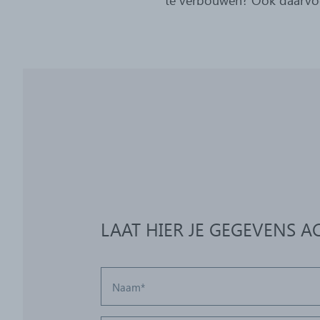
LAAT HIER JE GEGEVENS A