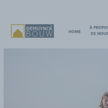
À PROPO
HOME
DE NOU