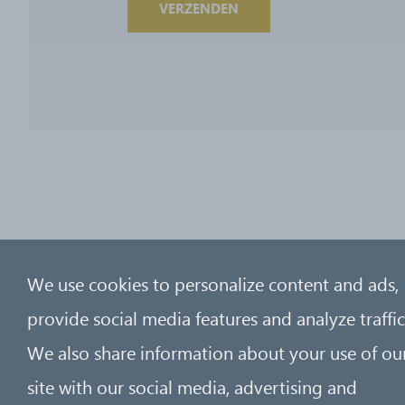
VERZENDEN
We use cookies to personalize content and ads,
provide social media features and analyze traffic
© 2
We also share information about your use of ou
site with our social media, advertising and