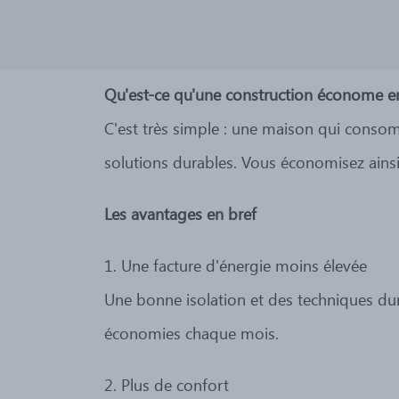
Qu'est-ce qu'une construction économe en
C'est très simple : une maison qui consomme
solutions durables. Vous économisez ainsi 
Les avantages en bref
1. Une facture d'énergie moins élevée
Une bonne isolation et des techniques dur
économies chaque mois.
2. Plus de confort