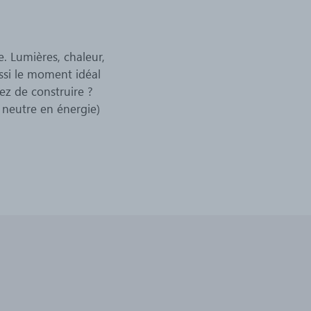
. Lumières, chaleur,
ssi le moment idéal
ez de construire ?
 neutre en énergie)