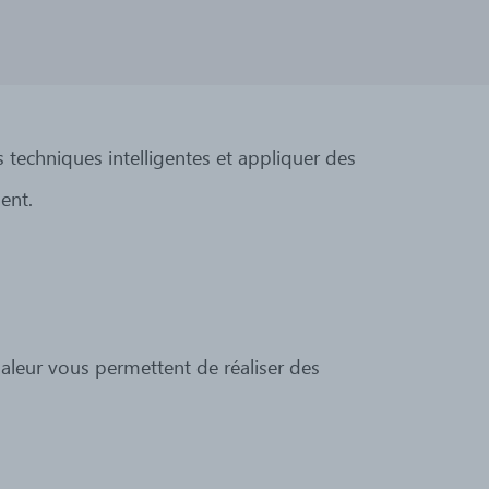
s techniques intelligentes et appliquer des
ent.
aleur vous permettent de réaliser des