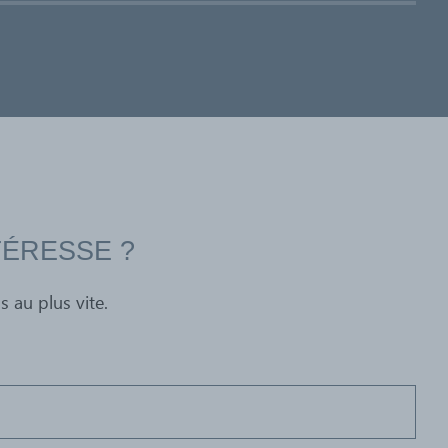
TÉRESSE ?
au plus vite.