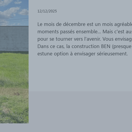
12/12/2025
Le mois de décembre est un mois agréable
moments passés ensemble... Mais c'est au
pour se tourner vers l'avenir. Vous envisag
Dans ce cas, la construction BEN (presque
estune option à envisager sérieusement.