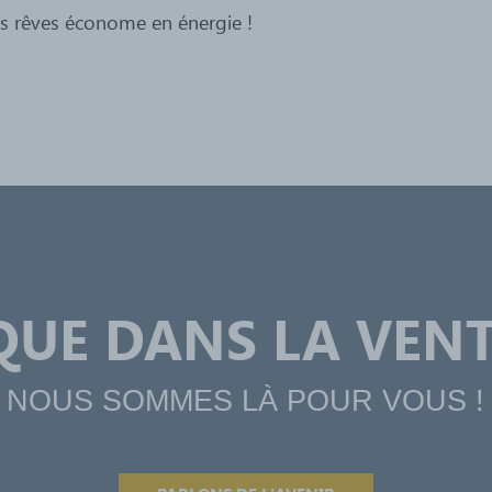
s rêves économe en énergie !
QUE DANS LA VENT
NOUS SOMMES LÀ POUR VOUS !