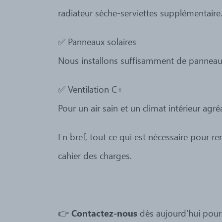
radiateur sèche-serviettes supplémentaire
✅ Panneaux solaires
Nous installons suffisamment de panneau
✅ Ventilation C+
Pour un air sain et un climat intérieur agré
En bref, tout ce qui est nécessaire pour 
cahier des charges.
👉
Contactez-nous
dès aujourd'hui pour 