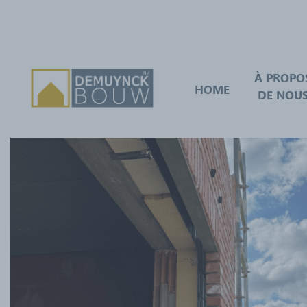
À PROPO
HOME
DE NOU