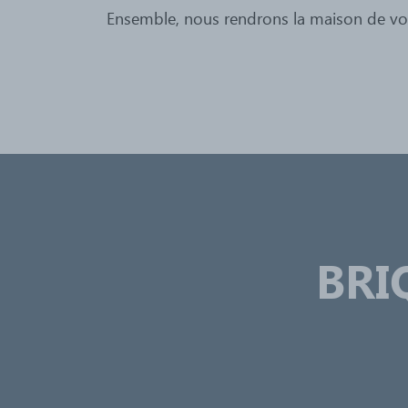
Ensemble, nous rendrons la maison de vo
BRI