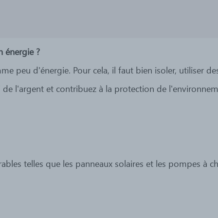
 énergie ?
 peu d'énergie. Pour cela, il faut bien isoler, utiliser de
de l'argent et contribuez à la protection de l'environnem
ables telles que les panneaux solaires et les pompes à ch