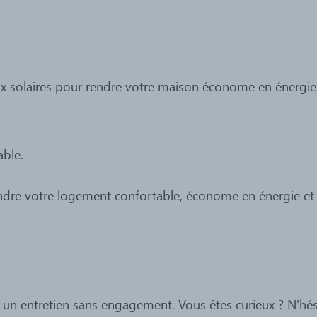
.
x solaires pour rendre votre maison économe en énergie
able.
rendre votre logement confortable, économe en énergie et 
un entretien sans engagement. Vous êtes curieux ? N'hés